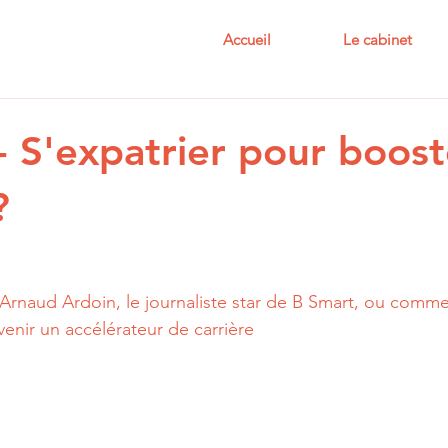
Accueil
Le cabinet
- S'expatrier pour boost
?
Arnaud Ardoin, le journaliste star de B Smart, ou comm
venir un accélérateur de carrière