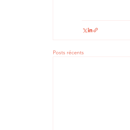
Posts récents