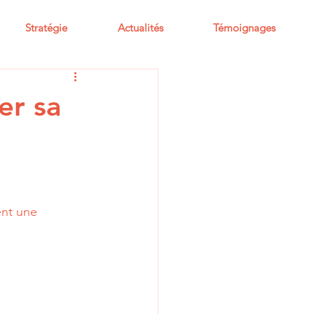
Stratégie
Actualités
Témoignages
er sa
ent une 