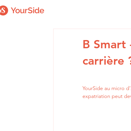
B Smart 
carrière 
YourSide au micro d’
expatriation peut de