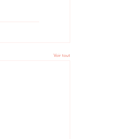
Voir tout